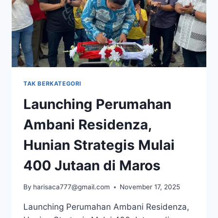
TAK BERKATEGORI
Launching Perumahan
Ambani Residenza,
Hunian Strategis Mulai
400 Jutaan di Maros
By
harisaca777@gmail.com
November 17, 2025
Launching Perumahan Ambani Residenza,