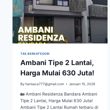
TAK BERKATEGORI
Ambani Tipe 2 Lantai,
Harga Mulai 630 Juta!
By
harisaca777@gmail.com
Januari 15, 2026
🏡 Ambani Residenza Bandara Ambani
Tipe 2 Lantai, Harga Mulai 630 Juta!
Ambani Tipe 2 Lantai Rumah terbaru di