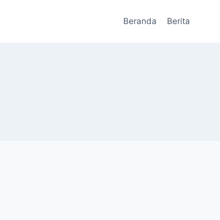
Beranda
Berita