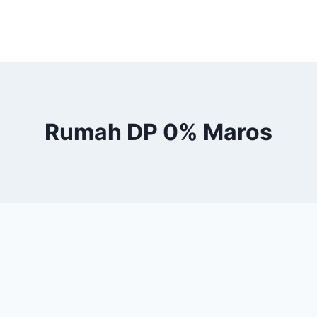
Rumah DP 0% Maros