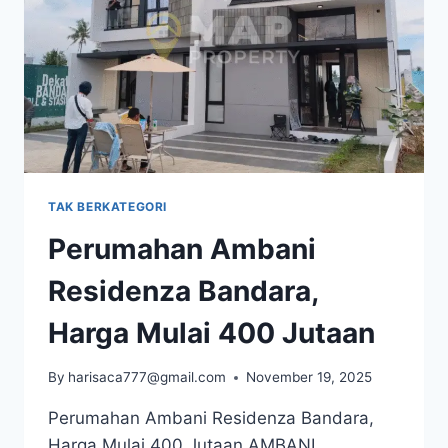
TAK BERKATEGORI
Perumahan Ambani
Residenza Bandara,
Harga Mulai 400 Jutaan
By
harisaca777@gmail.com
November 19, 2025
Perumahan Ambani Residenza Bandara,
Harga Mulai 400 Jutaan AMBANI