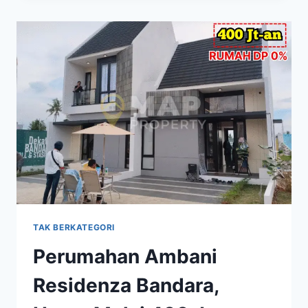
RESIDENZA
BANDARA,
HANYA
400
JUTAAN
TAK BERKATEGORI
Perumahan Ambani
Residenza Bandara,