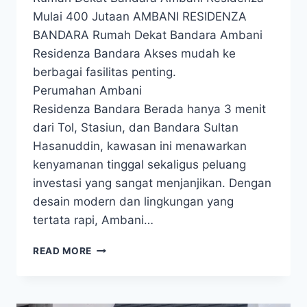
Mulai 400 Jutaan AMBANI RESIDENZA
BANDARA Rumah Dekat Bandara Ambani
Residenza Bandara Akses mudah ke
berbagai fasilitas penting.
Perumahan Ambani
Residenza Bandara Berada hanya 3 menit
dari Tol, Stasiun, dan Bandara Sultan
Hasanuddin, kawasan ini menawarkan
kenyamanan tinggal sekaligus peluang
investasi yang sangat menjanjikan. Dengan
desain modern dan lingkungan yang
tertata rapi, Ambani…
RUMAH
READ MORE
DEKAT
BANDARA
AMBANI
RESIDENZA