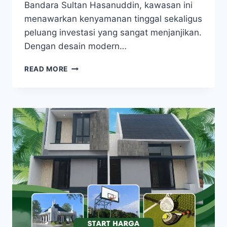
Bandara Sultan Hasanuddin, kawasan ini
menawarkan kenyamanan tinggal sekaligus
peluang investasi yang sangat menjanjikan.
Dengan desain modern…
RUMAH
READ MORE
STRATEGIS
500
JUTAAN,
AMBANI
RESIDENZA
BANDARA