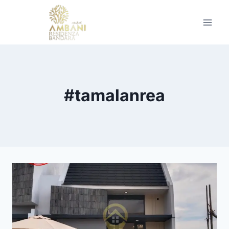
Skip
to
content
#tamalanrea