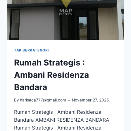
TAK BERKATEGORI
Rumah Strategis :
Ambani Residenza
Bandara
By
harisaca777@gmail.com
November 27, 2025
Rumah Strategis : Ambani Residenza
Bandara AMBANI RESIDENZA BANDARA
Rumah Strategis : Ambani Residenza