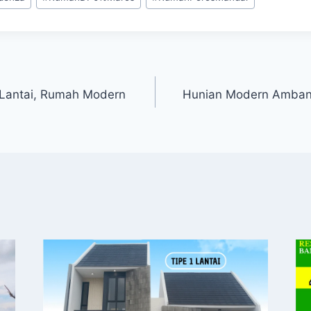
Lantai, Rumah Modern
Hunian Modern Ambani