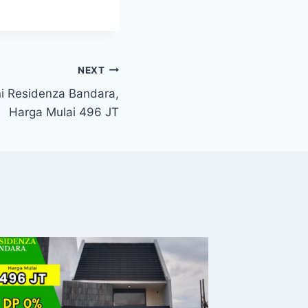
NEXT
 Residenza Bandara,
Harga Mulai 496 JT