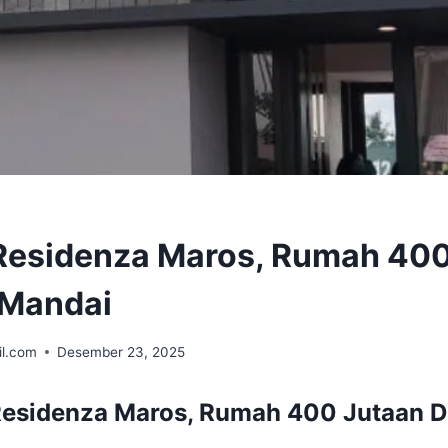
Residenza Maros, Rumah 400
 Mandai
l.com
Desember 23, 2025
Residenza Maros, Rumah 400 Jutaan D