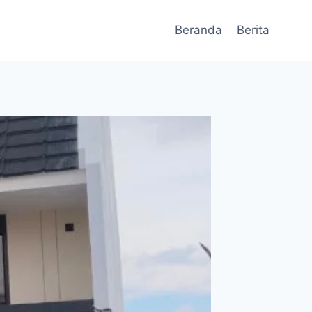
Beranda
Berita